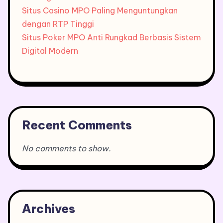
Situs Casino MPO Paling Menguntungkan
dengan RTP Tinggi
Situs Poker MPO Anti Rungkad Berbasis Sistem
Digital Modern
Recent Comments
No comments to show.
Archives