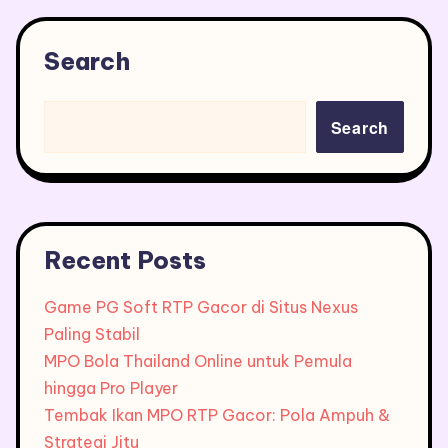
Search
Search
Recent Posts
Game PG Soft RTP Gacor di Situs Nexus
Paling Stabil
MPO Bola Thailand Online untuk Pemula
hingga Pro Player
Tembak Ikan MPO RTP Gacor: Pola Ampuh &
Strategi Jitu