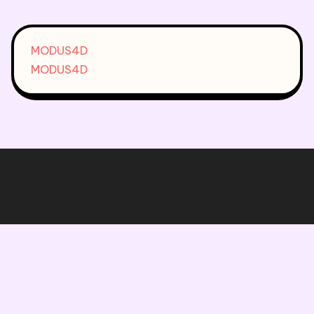
MODUS4D
MODUS4D
Copyright © 2026, All Rights Reserved.
Blogone
theme by Britetechs