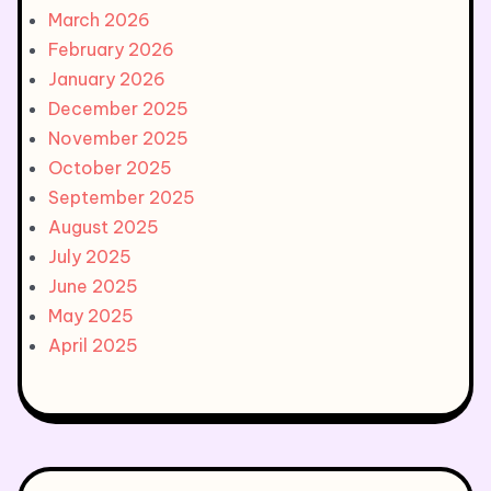
March 2026
February 2026
January 2026
December 2025
November 2025
October 2025
September 2025
August 2025
July 2025
June 2025
May 2025
April 2025