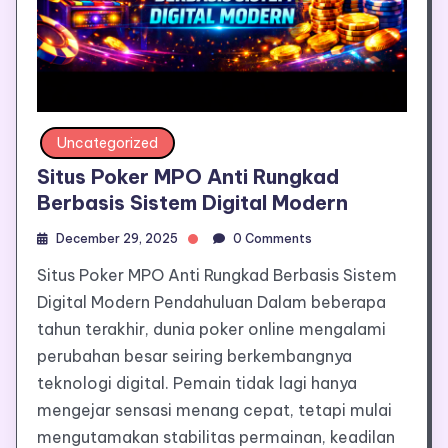
Uncategorized
Situs Poker MPO Anti Rungkad
Berbasis Sistem Digital Modern
December 29, 2025
0 Comments
Situs Poker MPO Anti Rungkad Berbasis Sistem
Digital Modern Pendahuluan Dalam beberapa
tahun terakhir, dunia poker online mengalami
perubahan besar seiring berkembangnya
teknologi digital. Pemain tidak lagi hanya
mengejar sensasi menang cepat, tetapi mulai
mengutamakan stabilitas permainan, keadilan