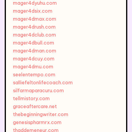
mager4dyuhu.com
mager4dsix.com
mager4dmax.com
mager4drush.com
mager4dclub.com
mager4dbull.com
mager4dman.com
mager4dcuy.com
mager4dmu.com
seelentempo.com
salliefeltonlifecoach.com
silfarmaparacuru.com
tellmistory.com
graceaftercare.net
thebeginningwriter.com
genesispharmrx.com
thaddemeneur.com