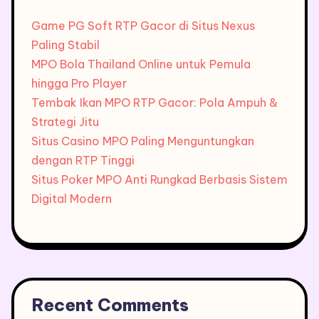
Game PG Soft RTP Gacor di Situs Nexus
Paling Stabil
MPO Bola Thailand Online untuk Pemula
hingga Pro Player
Tembak Ikan MPO RTP Gacor: Pola Ampuh &
Strategi Jitu
Situs Casino MPO Paling Menguntungkan
dengan RTP Tinggi
Situs Poker MPO Anti Rungkad Berbasis Sistem
Digital Modern
Recent Comments