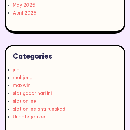
May 2025
April 2025
Categories
judi
mahjong
maxwin
slot gacor hari ini
slot online
slot online anti rungkad
Uncategorized