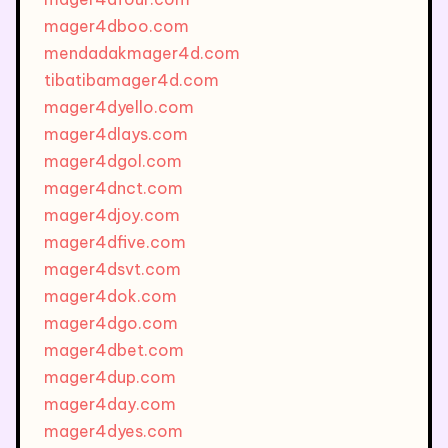
mager4dboo.com
mendadakmager4d.com
tibatibamager4d.com
mager4dyello.com
mager4dlays.com
mager4dgol.com
mager4dnct.com
mager4djoy.com
mager4dfive.com
mager4dsvt.com
mager4dok.com
mager4dgo.com
mager4dbet.com
mager4dup.com
mager4day.com
mager4dyes.com