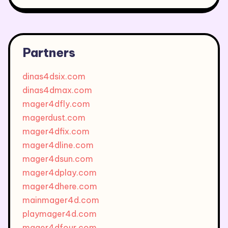
Partners
dinas4dsix.com
dinas4dmax.com
mager4dfly.com
magerdust.com
mager4dfix.com
mager4dline.com
mager4dsun.com
mager4dplay.com
mager4dhere.com
mainmager4d.com
playmager4d.com
mager4dfour.com