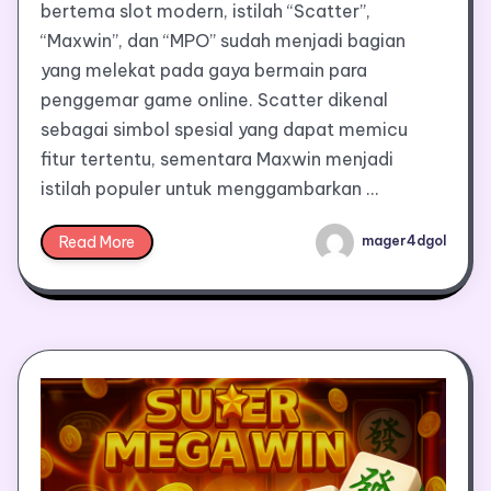
bertema slot modern, istilah “Scatter”,
“Maxwin”, dan “MPO” sudah menjadi bagian
yang melekat pada gaya bermain para
penggemar game online. Scatter dikenal
sebagai simbol spesial yang dapat memicu
fitur tertentu, sementara Maxwin menjadi
istilah populer untuk menggambarkan …
Read More
mager4dgol