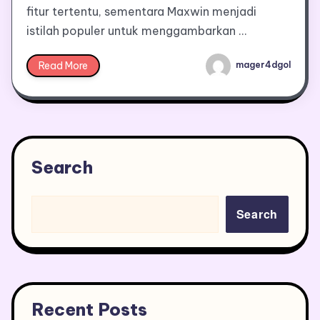
fitur tertentu, sementara Maxwin menjadi
istilah populer untuk menggambarkan …
Read More
mager4dgol
Search
Search
Recent Posts