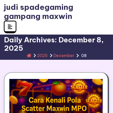
Skip
judi spadegaming
to
gampang maxwin
content
Daily Archives: December 8,
2025
2025
December
08