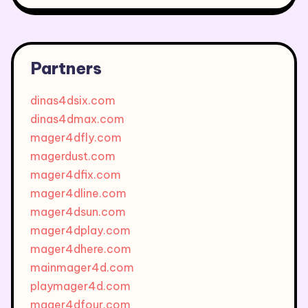
Partners
dinas4dsix.com
dinas4dmax.com
mager4dfly.com
magerdust.com
mager4dfix.com
mager4dline.com
mager4dsun.com
mager4dplay.com
mager4dhere.com
mainmager4d.com
playmager4d.com
mager4dfour.com