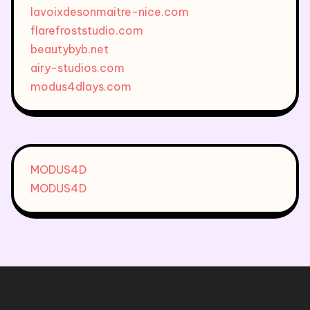
lavoixdesonmaitre-nice.com
flarefroststudio.com
beautybyb.net
airy-studios.com
modus4dlays.com
MODUS4D
MODUS4D