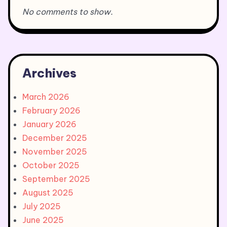
No comments to show.
Archives
March 2026
February 2026
January 2026
December 2025
November 2025
October 2025
September 2025
August 2025
July 2025
June 2025