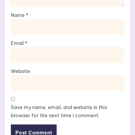
Name
*
Email
*
Website
Save my name, email, and website in this
browser for the next time I comment.