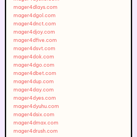
mager4dlays.com
mager4dgol.com
mager4dnct.com
mager4djoy.com
mager4dfive.com
mager4dsvt.com
mager4dok.com
mager4dgo.com
mager4dbet.com
mager4dup.com
mager4day.com
mager4dyes.com
mager4dyuhu.com
mager4dsix.com
mager4dmax.com
mager4drush.com