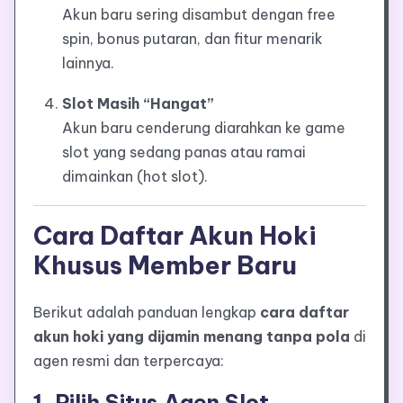
Akun baru sering disambut dengan free
spin, bonus putaran, dan fitur menarik
lainnya.
Slot Masih “Hangat”
Akun baru cenderung diarahkan ke game
slot yang sedang panas atau ramai
dimainkan (hot slot).
Cara Daftar Akun Hoki
Khusus Member Baru
Berikut adalah panduan lengkap
cara daftar
akun hoki yang dijamin menang tanpa pola
di
agen resmi dan terpercaya:
1. Pilih Situs Agen Slot