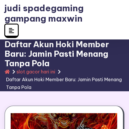
Skip
judi spadegaming
to
gampang maxwin
content
Daftar Akun Hoki Member
Baru: Jamin Pasti Menang
Tanpa Pola
slot gacor hari ini
Daftar Akun Hoki Member Baru: Jamin Pasti Menang
Tanpa Pola