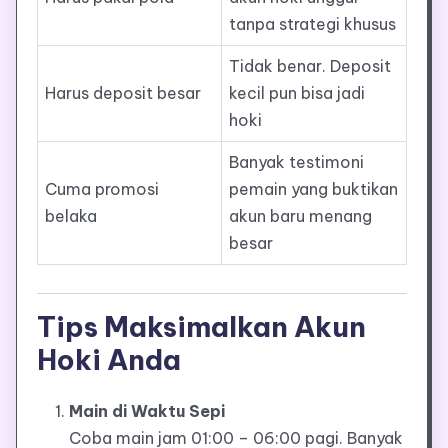
tanpa strategi khusus
Tidak benar. Deposit
Harus deposit besar
kecil pun bisa jadi
hoki
Banyak testimoni
Cuma promosi
pemain yang buktikan
belaka
akun baru menang
besar
Tips Maksimalkan Akun
Hoki Anda
Main di Waktu Sepi
Coba main jam 01:00 – 06:00 pagi. Banyak