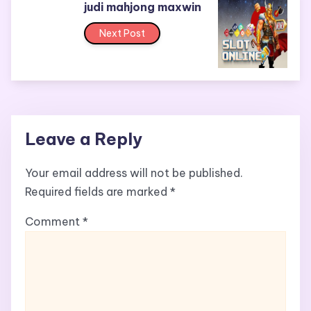
judi mahjong maxwin
Next Post
Leave a Reply
Your email address will not be published.
Required fields are marked
*
Comment
*