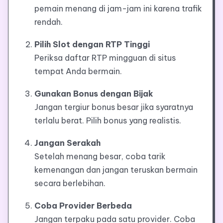
pemain menang di jam-jam ini karena trafik
rendah.
Pilih Slot dengan RTP Tinggi
Periksa daftar RTP mingguan di situs
tempat Anda bermain.
Gunakan Bonus dengan Bijak
Jangan tergiur bonus besar jika syaratnya
terlalu berat. Pilih bonus yang realistis.
Jangan Serakah
Setelah menang besar, coba tarik
kemenangan dan jangan teruskan bermain
secara berlebihan.
Coba Provider Berbeda
Jangan terpaku pada satu provider. Coba