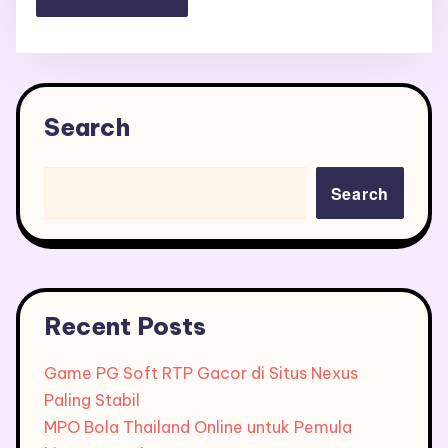
Search
Search
Recent Posts
Game PG Soft RTP Gacor di Situs Nexus
Paling Stabil
MPO Bola Thailand Online untuk Pemula