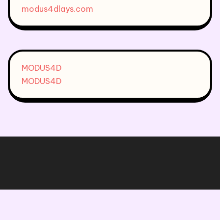
modus4dlays.com
MODUS4D
MODUS4D
Copyright © 2026, All Rights Reserved.
Blogone