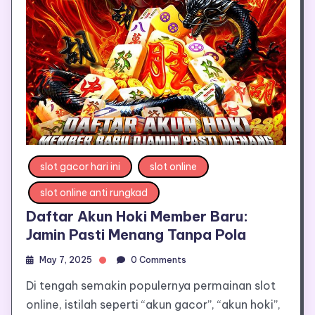
slot gacor hari ini
slot online
slot online anti rungkad
Daftar Akun Hoki Member Baru:
Jamin Pasti Menang Tanpa Pola
May 7, 2025
0 Comments
Di tengah semakin populernya permainan slot
online, istilah seperti “akun gacor”, “akun hoki”,