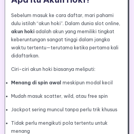
Sebelum masuk ke cara daftar, mari pahami
dulu istilah “akun hoki”. Dalam dunia slot online,
akun hoki
adalah akun yang memiliki tingkat
keberuntungan sangat tinggi dalam jangka
waktu tertentu—terutama ketika pertama kali
didaftarkan.
Ciri-ciri akun hoki biasanya meliputi:
Menang di spin awal
meskipun modal kecil
Mudah masuk scatter, wild, atau free spin
Jackpot sering muncul tanpa perlu trik khusus
Tidak perlu mengikuti pola tertentu untuk
menang