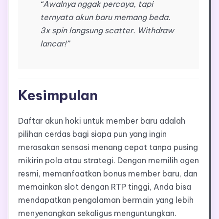
“Awalnya nggak percaya, tapi
ternyata akun baru memang beda.
3x spin langsung scatter. Withdraw
lancar!”
Kesimpulan
Daftar akun hoki untuk member baru adalah
pilihan cerdas bagi siapa pun yang ingin
merasakan sensasi menang cepat tanpa pusing
mikirin pola atau strategi. Dengan memilih agen
resmi, memanfaatkan bonus member baru, dan
memainkan slot dengan RTP tinggi, Anda bisa
mendapatkan pengalaman bermain yang lebih
menyenangkan sekaligus menguntungkan.