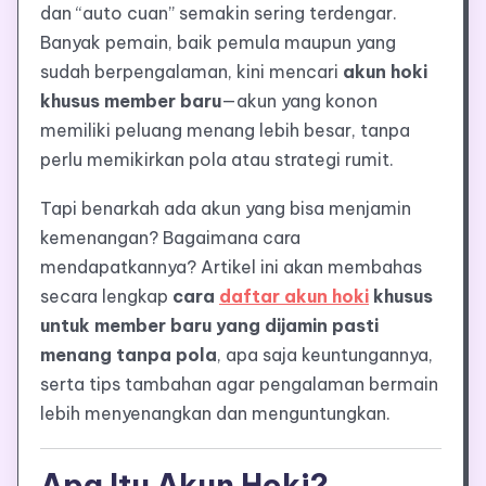
dan “auto cuan” semakin sering terdengar.
Banyak pemain, baik pemula maupun yang
sudah berpengalaman, kini mencari
akun hoki
khusus member baru
—akun yang konon
memiliki peluang menang lebih besar, tanpa
perlu memikirkan pola atau strategi rumit.
Tapi benarkah ada akun yang bisa menjamin
kemenangan? Bagaimana cara
mendapatkannya? Artikel ini akan membahas
secara lengkap
cara
daftar akun hoki
khusus
untuk member baru yang dijamin pasti
menang tanpa pola
, apa saja keuntungannya,
serta tips tambahan agar pengalaman bermain
lebih menyenangkan dan menguntungkan.
Apa Itu Akun Hoki?