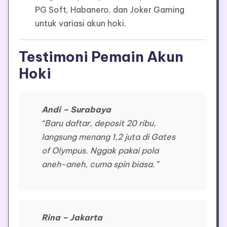
PG Soft, Habanero, dan Joker Gaming
untuk variasi akun hoki.
Testimoni Pemain Akun
Hoki
Andi – Surabaya
“Baru daftar, deposit 20 ribu,
langsung menang 1,2 juta di Gates
of Olympus. Nggak pakai pola
aneh-aneh, cuma spin biasa.”
Rina – Jakarta