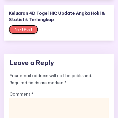
Keluaran 4D Togel HK: Update Angka Hoki &
Statistik Terlengkap
Next Post
Leave a Reply
Your email address will not be published.
Required fields are marked
*
Comment
*