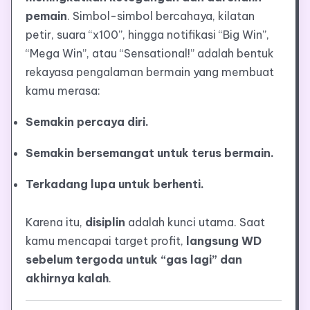
pemain
. Simbol-simbol bercahaya, kilatan
petir, suara “x100”, hingga notifikasi “Big Win”,
“Mega Win”, atau “Sensational!” adalah bentuk
rekayasa pengalaman bermain yang membuat
kamu merasa:
Semakin percaya diri.
Semakin bersemangat untuk terus bermain.
Terkadang lupa untuk berhenti.
Karena itu,
disiplin
adalah kunci utama. Saat
kamu mencapai target profit,
langsung WD
sebelum tergoda untuk “gas lagi” dan
akhirnya kalah
.