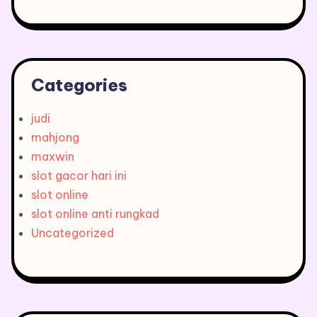
Categories
judi
mahjong
maxwin
slot gacor hari ini
slot online
slot online anti rungkad
Uncategorized