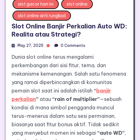
slot gacor hari ini
slot online
slot online anti rungkad
Slot Online Banjir Perkalian Auto WD:
Realita atau Strategi?
May 27, 2025
0 Comments
Dunia slot online terus mengalami
perkembangan dari sisi fitur, tema, dan
mekanisme kemenangan. Salah satu fenomena
yang ramai diperbincangkan di komunitas
pemain slot saat ini adalah istilah
“
banjir
perkalian
”
atau
“rain of multiplier”
—sebuah
kondisi di mana simbol pengganda muncul
terus-menerus dalam satu sesi permainan,
biasanya saat fitur bonus aktif. Tidak sedikit
yang menyebut momen ini sebagai
“auto WD”
,