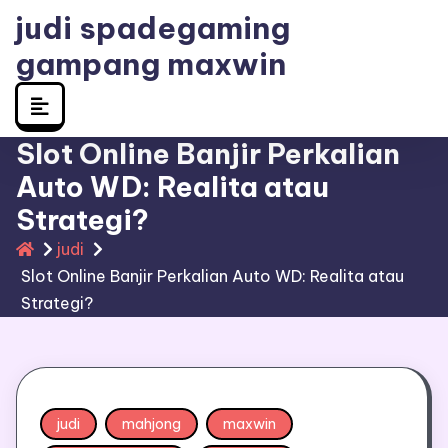
Skip
judi spadegaming
to
gampang maxwin
content
Slot Online Banjir Perkalian
Auto WD: Realita atau
Strategi?
judi
Slot Online Banjir Perkalian Auto WD: Realita atau
Strategi?
judi
mahjong
maxwin