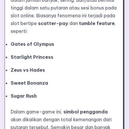
dalam jumlah banyak, sering, dan/atau bernilai
tinggi dalam satu putaran atau sesi bonus pada
slot online. Biasanya fenomena ini terjadi pada
slot bertipe
scatter-pay
dan
tumble feature
,
seperti:
Gates of Olympus
Starlight Princess
Zeus vs Hades
Sweet Bonanza
Sugar Rush
Dalam game-game ini,
simbol pengganda
akan dikalikan dengan total kemenangan dari
putaran tersebut. Semakin besar dan banyak