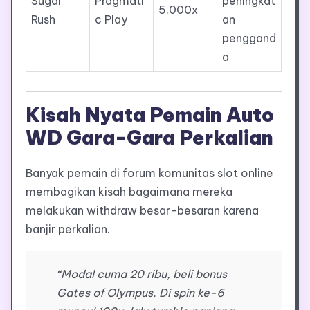
Sugar
Pragmati
peningkat
5.000x
Rush
c Play
an
penggand
a
Kisah Nyata Pemain Auto
WD Gara-Gara Perkalian
Banyak pemain di forum komunitas slot online
membagikan kisah bagaimana mereka
melakukan withdraw besar-besaran karena
banjir perkalian.
“Modal cuma 20 ribu, beli bonus
Gates of Olympus. Di spin ke-6