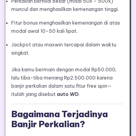
Perkalian bernilai besar (misal 50x – 500x)
muncul dan menghasilkan kemenangan tinggi.
Fitur bonus menghasilkan kemenangan di atas
modal awal 10–50 kali lipat.
Jackpot atau maxwin tercapai dalam waktu
singkat.
Jika kamu bermain dengan modal Rp50.000,
lalu tiba-tiba menang Rp2.500.000 karena
banjir perkalian dalam satu fitur free spin—
itulah yang disebut
auto WD
.
Bagaimana Terjadinya
Banjir Perkalian?